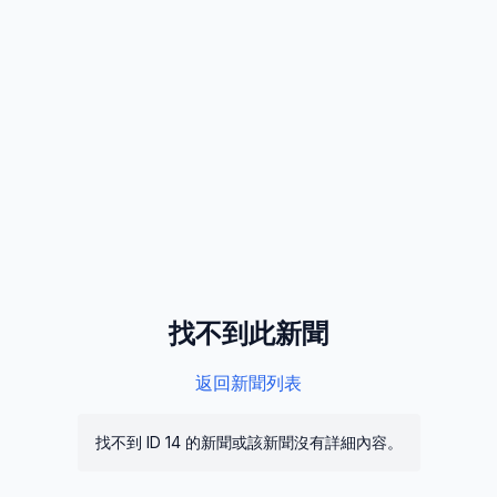
找不到此新聞
返回新聞列表
找不到 ID 
14
 的新聞或該新聞沒有詳細內容。